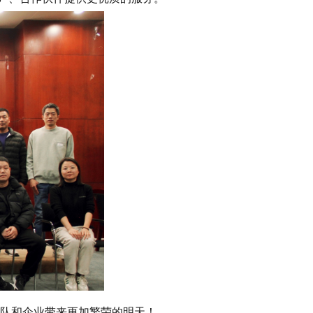
队和企业带来更加繁荣的明天！