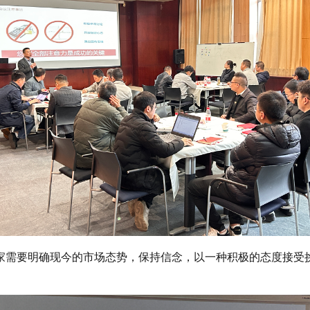
家需要明确现今的市场态势，保持信念，以一种积极的态度接受