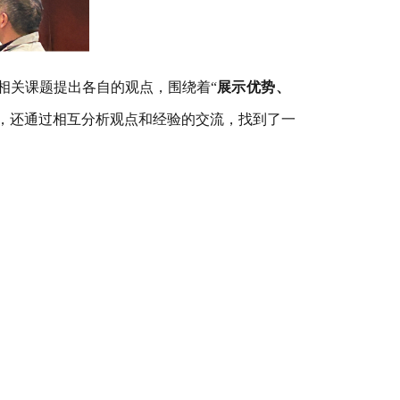
相关课题提出各自的观点，围绕着
“
展示优势、
，还通过相互分析观点和经验的交流，找到了一