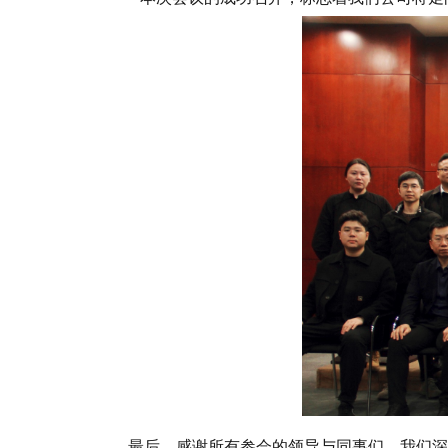
最后，感谢所有参会的领导与同事们，我们深