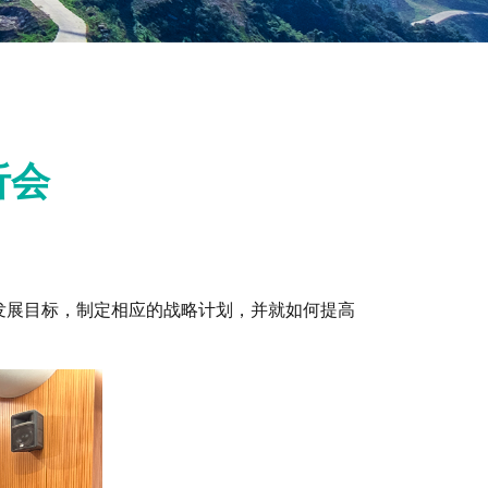
析会
发展目标，制定相应的战略计划，并就如何提高