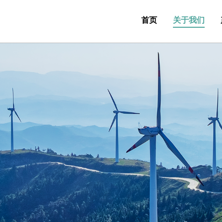
首页
关于我们