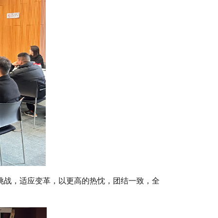
挑战，适应变革，以更高的热忱，团结一致，全