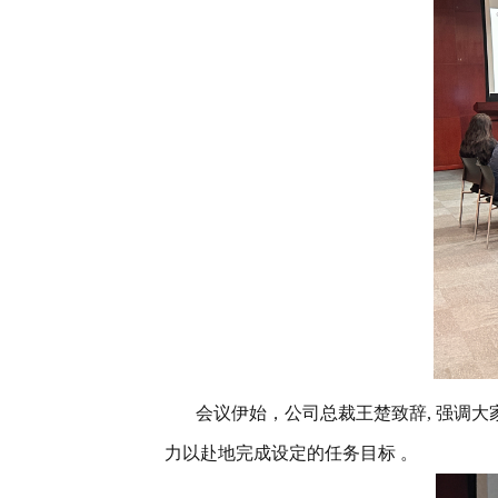
会议伊始，公司总裁王楚致辞
,
强调大
力以赴地完成设定的任务目标
。