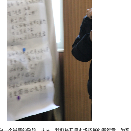
向一个崭新的阶段。未来，我们将开启市场拓展的新篇章，为客