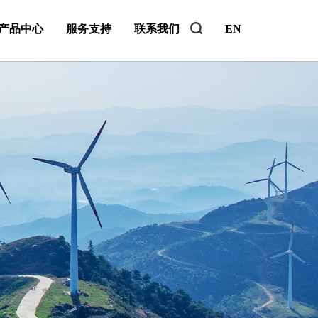
产品中心
服务支持
联系我们
EN