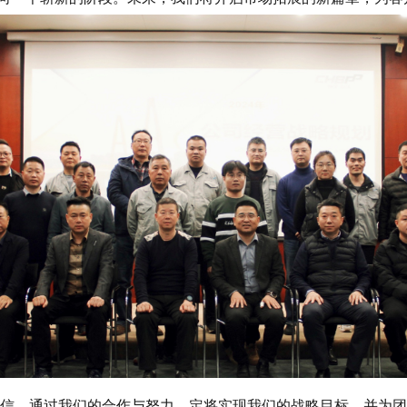
信，通过我们的合作与努力，定将实现我们的战略目标，并为团