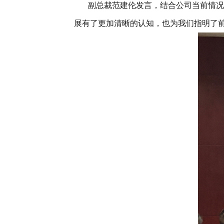
副总裁范建伦
发言
，结合公司当前情况
展有了更加清晰的认知，也为我们指明了