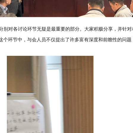
分别对各
讨论环节无疑是最重要的部分。大家积极分享，并针对
这个环节中，与会人员不仅提出了许多富有深度和前瞻性的问题