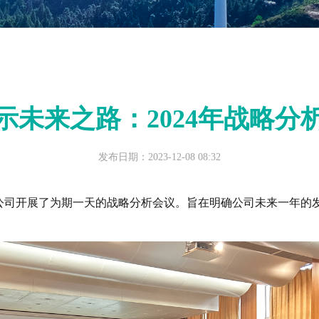
示未来之路：2024年战略分
发布日期：2023-12-08 08:32
有限公司开展了为期一天的战略分析会议。
旨在明确公司未来一年的