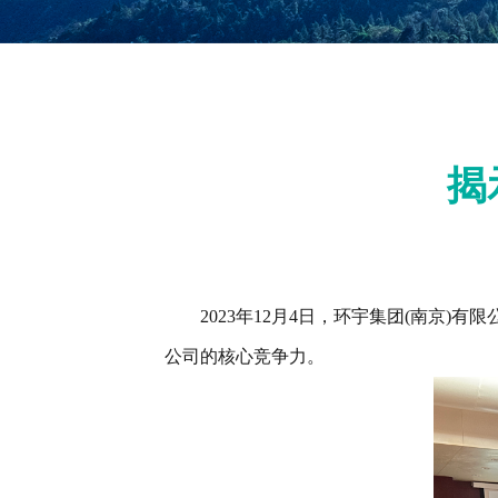
揭
2023年12月4日，环宇集团(南京)
公司的核心竞争力。