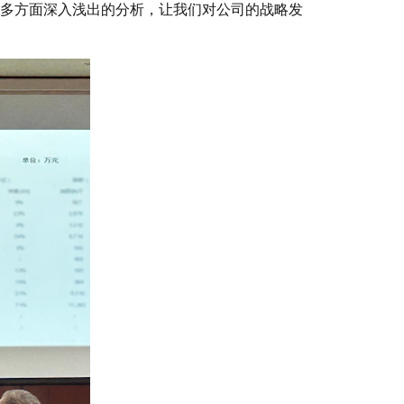
多方面深入浅出的分析，让我们对公司的战略发